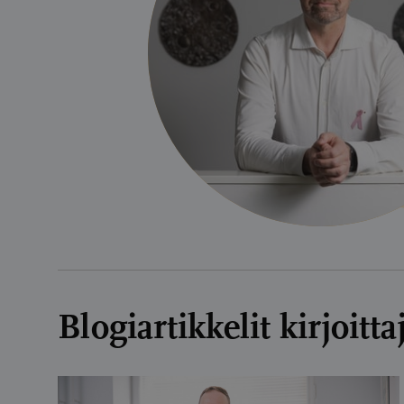
Blogiartikkelit kirjoit