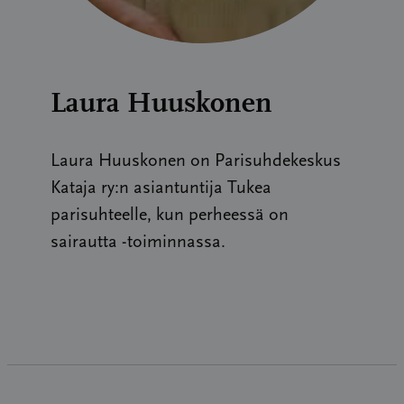
Laura Huuskonen
Laura Huuskonen on Parisuhdekeskus
Kataja ry:n asiantuntija Tukea
parisuhteelle, kun perheessä on
sairautta -toiminnassa.