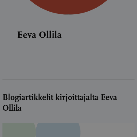
Eeva Ollila
Blogiartikkelit kirjoittajalta Eeva
Ollila