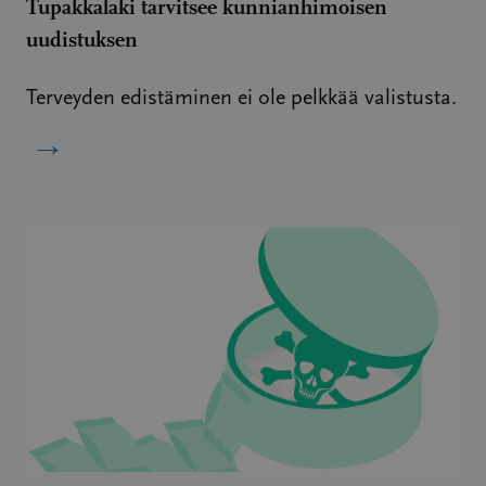
Tupakkalaki tarvitsee kunnianhimoisen
uudistuksen
Terveyden edistäminen ei ole pelkkää valistusta.
→