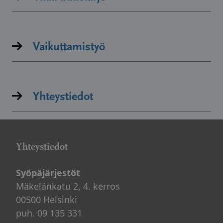
Vaikuttamistyö
Yhteystiedot
Yhteystiedot
Syöpäjärjestöt
Mäkelänkatu 2, 4. kerros
00500 Helsinki
puh. 09 135 331