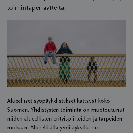
toimintaperiaatteita.
Alueelliset syöpäyhdistykset kattavat koko
Suomen. Yhdistysten toiminta on muotoutunut
niiden alueellisten erityispiirteiden ja tarpeiden
mukaan. Alueellisilla yhdistyksillä on