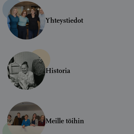
Yhteystiedot
Historia
Meille töihin