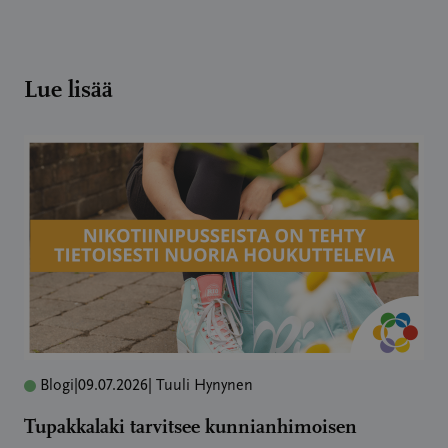
Lue lisää
Blogi
|
09.07.2026
| Tuuli Hynynen
Tupakkalaki tarvitsee kunnianhimoisen