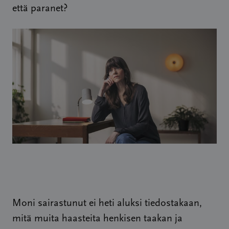
että paranet?
Moni sairastunut ei heti aluksi tiedostakaan,
mitä muita haasteita henkisen taakan ja