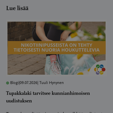
Lue lisää
Blogi
|
09.07.2026
| Tuuli Hynynen
Tupakkalaki tarvitsee kunnianhimoisen
uudistuksen