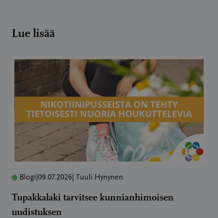
Lue lisää
Blogi
|
09.07.2026
| Tuuli Hynynen
Tupakkalaki tarvitsee kunnianhimoisen
uudistuksen