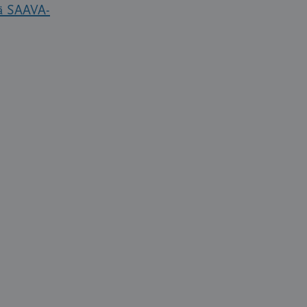
vä SAAVA-