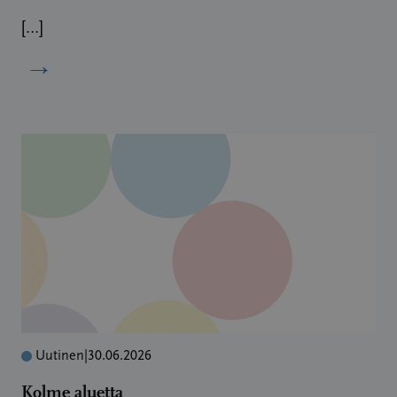
[…]
→
Uutinen
|
30.06.2026
Kolme aluetta