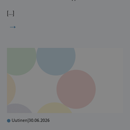
[…]
→
Uutinen
|
30.06.2026