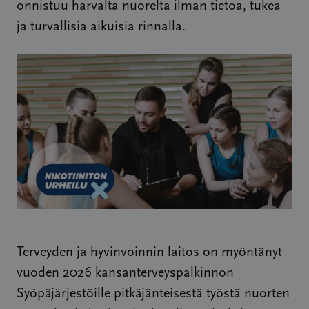
onnistuu harvalta nuorelta ilman tietoa, tukea
ja turvallisia aikuisia rinnalla.
Terveyden ja hyvinvoinnin laitos on myöntänyt
vuoden 2026 kansanterveyspalkinnon
Syöpäjärjestöille pitkäjänteisestä työstä nuorten