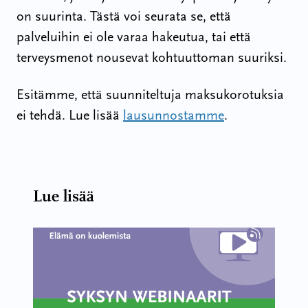
on suurinta. Tästä voi seurata se, että
palveluihin ei ole varaa hakeutua, tai että
terveysmenot nousevat kohtuuttoman suuriksi.
Esitämme, että suunniteltuja maksukorotuksia
ei tehdä. Lue lisää
lausunnostamme
.
Lue lisää