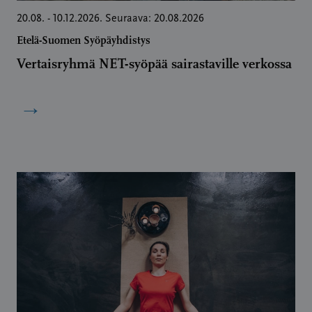
20.08. - 10.12.2026. Seuraava: 20.08.2026
Etelä-Suomen Syöpäyhdistys
Vertaisryhmä NET-syöpää sairastaville verkossa
→