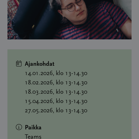
Ajankohdat
14.01.2026, klo 13-14.30
18.02.2026, klo 13-14.30
18.03.2026, klo 13-14.30
15.04.2026, klo 13-14.30
27.05.2026, klo 13-14.30
Paikka
Teams