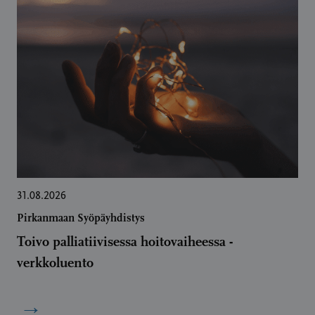
31.08.2026
Pirkanmaan Syöpäyhdistys
Toivo palliatiivisessa hoitovaiheessa -
verkkoluento
→