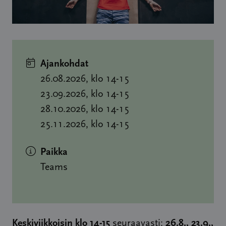
Ajankohdat
26.08.2026, klo 14-15
23.09.2026, klo 14-15
28.10.2026, klo 14-15
25.11.2026, klo 14-15
Paikka
Teams
Keskiviikkoisin klo 14-15
26.8., 23.9.,
seuraavasti: