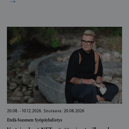
20.08. - 10.12.2026. Seuraava: 20.08.2026
Etelä-Suomen Syöpäyhdistys