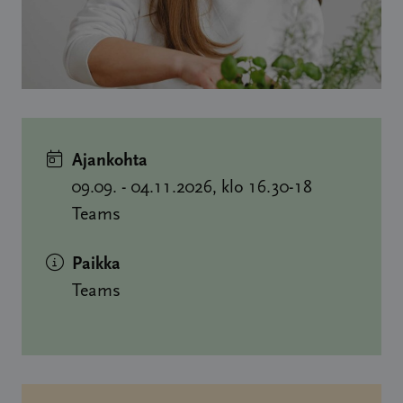
Ajankohta
09.09. - 04.11.2026, klo 16.30-18
Teams
Paikka
Teams