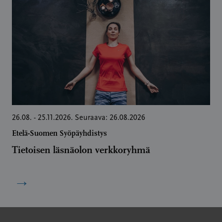
26.08. - 25.11.2026. Seuraava: 26.08.2026
Etelä-Suomen Syöpäyhdistys
Tietoisen läsnäolon verkkoryhmä
→