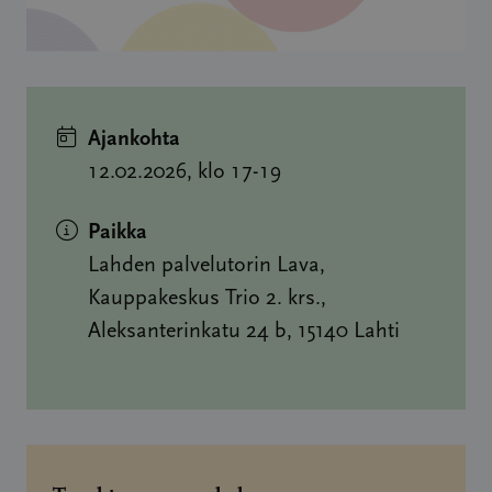
Ajankohta
12.02.2026, klo 17-19
Paikka
Lahden palvelutorin Lava,
Kauppakeskus Trio 2. krs.,
Aleksanterinkatu 24 b, 15140 Lahti