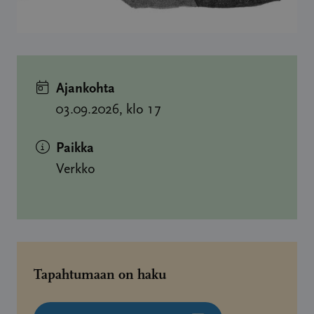
Ajankohta
03.09.2026, klo 17
Paikka
Verkko
Tapahtumaan on haku