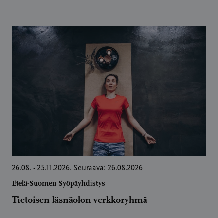
26.08. - 25.11.2026. Seuraava: 26.08.2026
Etelä-Suomen Syöpäyhdistys
Tietoisen läsnäolon verkkoryhmä