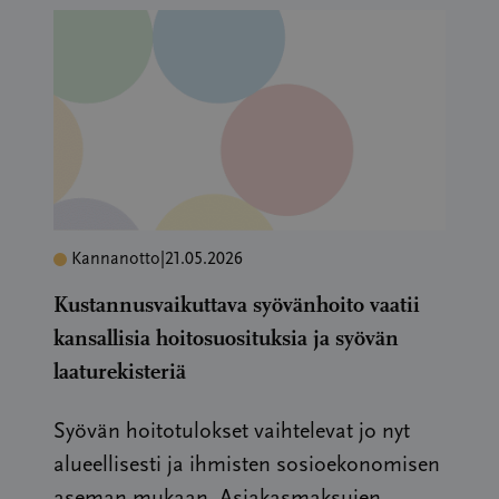
Kannanotto
|
21.05.2026
Kustannusvaikuttava syövänhoito vaatii
kansallisia hoitosuosituksia ja syövän
laaturekisteriä
Syövän hoitotulokset vaihtelevat jo nyt
alueellisesti ja ihmisten sosioekonomisen