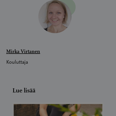
Mirka Virtanen
Kouluttaja
Lue lisää