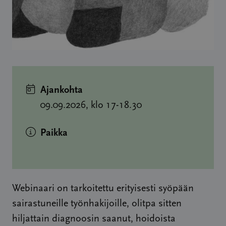
Ajankohta
09.09.2026, klo 17-18.30
Paikka
Webinaari on tarkoitettu erityisesti syöpään
sairastuneille työnhakijoille, olitpa sitten
hiljattain diagnoosin saanut, hoidoista