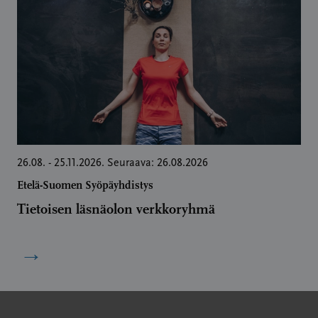
26.08. - 25.11.2026. Seuraava: 26.08.2026
Etelä-Suomen Syöpäyhdistys
Tietoisen läsnäolon verkkoryhmä
→