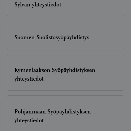
Sylvan yhteystiedot
Suomen Suolistosyöpäyhdistys
Kymenlaakson Syöpäyhdistyksen
yhteystiedot
Pohjanmaan Syöpäyhdistyksen
yhteystiedot