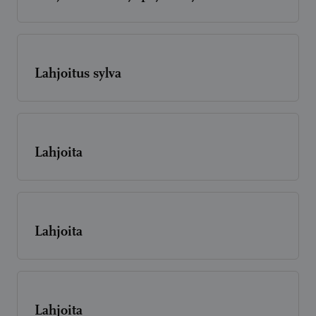
Lahjoitus sylva
Lahjoita
Lahjoita
Lahjoita